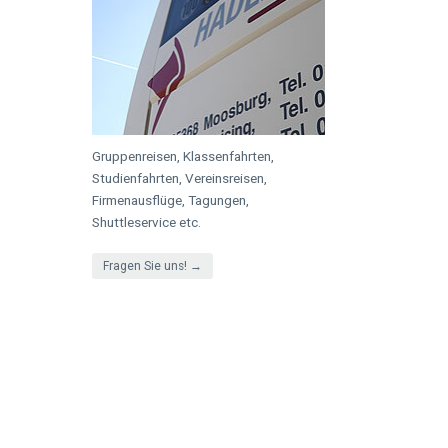
Gruppenreisen, Klassenfahrten,
Studienfahrten, Vereinsreisen,
Firmenausflüge, Tagungen,
Shuttleservice etc.
Fragen Sie uns! →