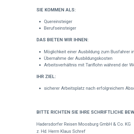
SIE KOMMEN ALS:
Quereinsteiger
Berufseinsteiger
DAS BIETEN WIR IHNEN:
Möglichkeit einer Ausbildung zum Busfahrer i
Übernahme der Ausbildungskosten
Arbeitsverhältnis mit Tariflohn während der W
IHR ZIEL:
sicherer Arbeitsplatz nach erfolgreichem Abs
BITTE RICHTEN SIE IHRE SCHRIFTLICHE BE
Hadersdorfer Reisen Moosburg GmbH & Co. KG
z. Hd. Herrn Klaus Schref